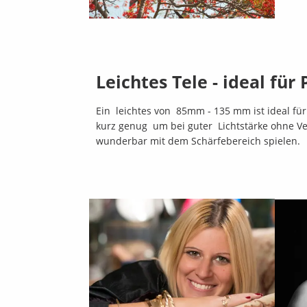
Leichtes Tele - ideal für 
Ein leichtes von 85mm - 135 mm ist ideal für
kurz genug um bei guter Lichtstärke ohne V
wunderbar mit dem Schärfebereich spielen.