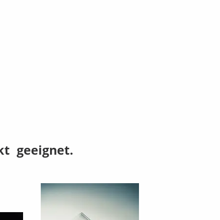
kt geeignet.