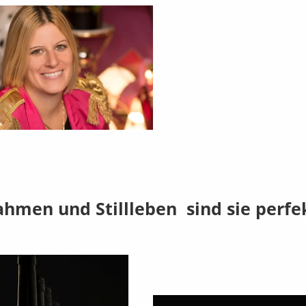
hmen und Stillleben sind sie perfe