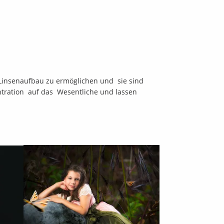
n Linsenaufbau zu ermöglichen und sie sind
tration auf das Wesentliche und lassen