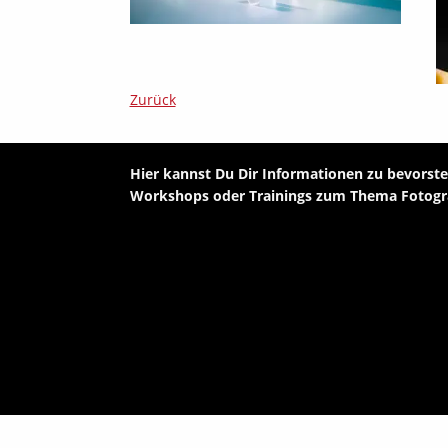
Zurück
Hier kannst Du Dir Informationen zu bevorst
Workshops oder Trainings zum Thema Fotogra