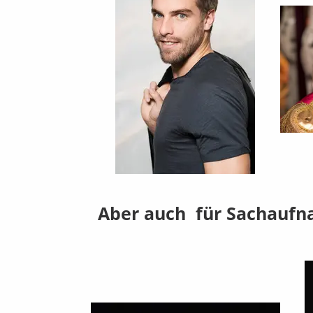
Aber auch für Sachaufna