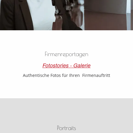
Firmenreportagen
Fotostories - Galerie
Authentische Fotos für Ihren Firmenauftritt
Portraits