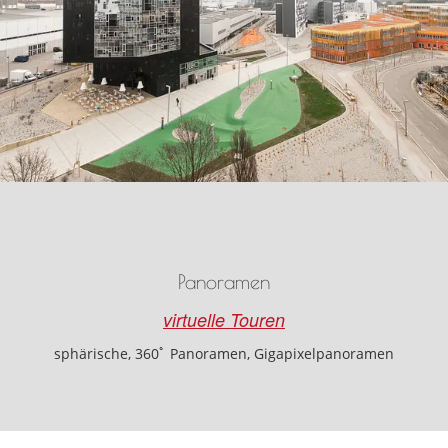
Panoramen
virtuelle Touren
sphärische, 360ﾟ Panoramen, Gigapixelpanoramen