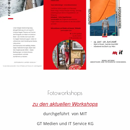
Fotoworkshops
zu den aktuellen Workshops
durchgeführt von MIT
GT Medien und IT Service KG