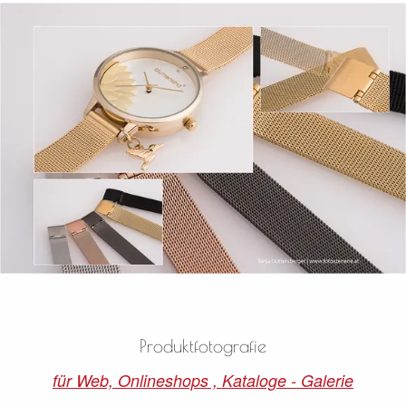
Produktfotografie
für Web, Onlineshops , Kataloge - Galerie